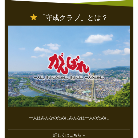
「守成クラブ」とは？
一人はみんなのためにみんなは一人のために
詳しくはこちら »