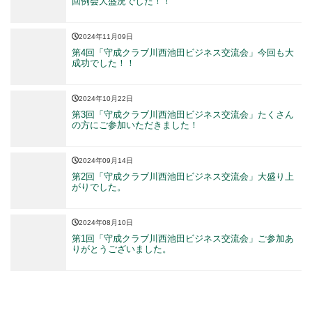
回例会大盛況でした！！
2024年11月09日
第4回「守成クラブ川西池田ビジネス交流会」今回も大
成功でした！！
2024年10月22日
第3回「守成クラブ川西池田ビジネス交流会」たくさん
の方にご参加いただきました！
2024年09月14日
第2回「守成クラブ川西池田ビジネス交流会」大盛り上
がりでした。
2024年08月10日
第1回「守成クラブ川西池田ビジネス交流会」ご参加あ
りがとうございました。