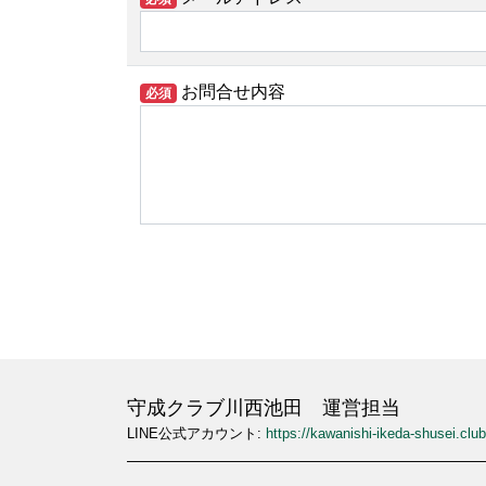
お問合せ内容
必須
守成クラブ川西池田 運営担当
LINE公式アカウント:
https://kawanishi-ikeda-shusei.club/