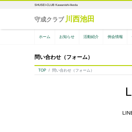
SHUSEI-CLUB Kawanishi-Ikeda
川西池田
守成クラブ
ホーム
お知らせ
活動紹介
例会情報
問い合わせ（フォーム）
TOP
問い合わせ（フォーム）
LI